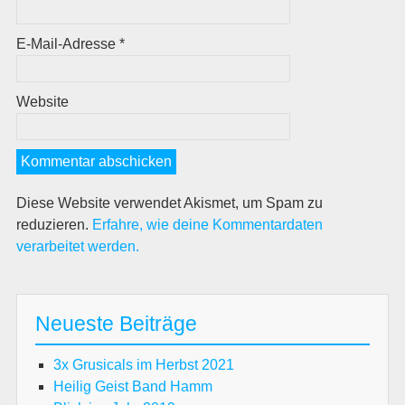
E-Mail-Adresse
*
Website
Diese Website verwendet Akismet, um Spam zu
reduzieren.
Erfahre, wie deine Kommentardaten
verarbeitet werden.
Neueste Beiträge
3x Grusicals im Herbst 2021
Heilig Geist Band Hamm