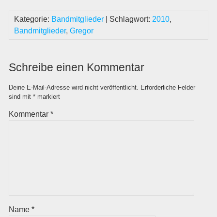
Kategorie:
Bandmitglieder
| Schlagwort:
2010
,
Bandmitglieder
,
Gregor
Schreibe einen Kommentar
Deine E-Mail-Adresse wird nicht veröffentlicht.
Erforderliche Felder
sind mit
*
markiert
Kommentar
*
Name
*