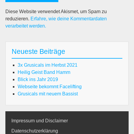
Diese Website verwendet Akismet, um Spam zu
reduzieren.
Erfahre, wie deine Kommentardaten
verarbeitet werden.
Neueste Beiträge
3x Grusicals im Herbst 2021
Heilig Geist Band Hamm
Blick ins Jahr 2019
Webseite bekommt Facelifting
Grusicals mit neuem Bassist
Impressum und Disclaimer
Datenschutzerklärung