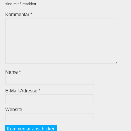
sind mit
*
markiert
Kommentar
*
Name
*
E-Mail-Adresse
*
Website