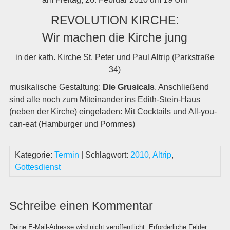
REVOLUTION KIRCHE:
Wir machen die Kirche jung
in der kath. Kirche St. Peter und Paul Altrip (Parkstraße
34)
musikalische Gestaltung:
Die Grusicals
. Anschließend
sind alle noch zum Miteinander ins Edith-Stein-Haus
(neben der Kirche) eingeladen: Mit Cocktails und All-you-
can-eat (Hamburger und Pommes)
Kategorie:
Termin
| Schlagwort:
2010
,
Altrip
,
Gottesdienst
Schreibe einen Kommentar
Deine E-Mail-Adresse wird nicht veröffentlicht.
Erforderliche Felder